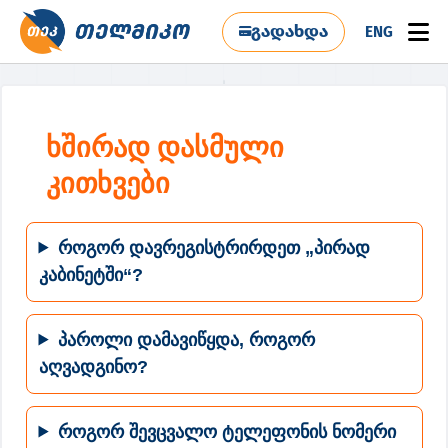
გადახდა
ENG
ხშირად დასმული
კითხვები
როგორ დავრეგისტრირდეთ „პირად
კაბინეტში“?
პაროლი დამავიწყდა, როგორ
აღვადგინო?
როგორ შევცვალო ტელეფონის ნომერი