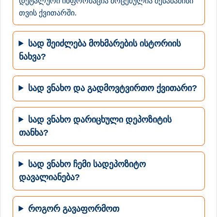
დეტალური ინფორმაცია მოცემულია შესაბამისი
თვის ქვითარში.
სად შეიძლება მოხმარების ისტორიის
ნახვა?
სად ვნახო და გადმოვტვირთო ქვითარი?
სად ვნახო დარიცხული დეპოზიტის
თანხა?
სად ვნახო ჩემი სადეპოზიტო
დავალიანება?
როგორ გავაფორმოთ