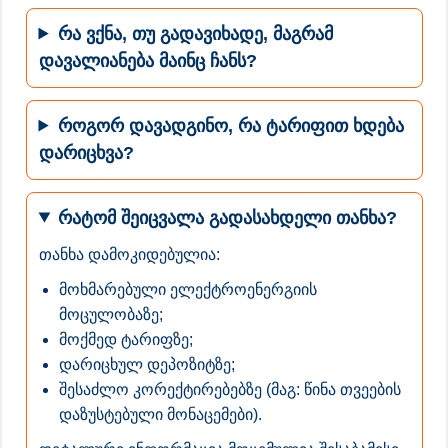
რა ვქნა, თუ გადავიხადე, მაგრამ
დავალიანება მაინც ჩანს?
როგორ დავადგინო, რა ტარიფით ხდება
დარიცხვა?
რატომ შეიცვალა გადასახდელი თანხა?
თანხა დამოკიდებულია:
მოხმარებული ელექტროენერგიის
მოცულობაზე;
მოქმედ ტარიფზე;
დარიცხულ დეპოზიტზე;
შესაძლო კორექტირებებზე (მაგ: წინა თვეების
დაზუსტებული მონაცემები).