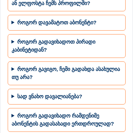
ან ელფოსტა ჩემს პროფილში?
როგორ დავამატოთ აბონენტი?
როგორ გადავიხადოთ პირადი
კაბინეტიდან?
როგორ გავიგო, ჩემი გადახდა ასახულია
თუ არა?
სად ვნახო დავალიანება?
როგორ გადავიხადო რამდენიმე
აბონენტის გადასახადი ერთდროულად?